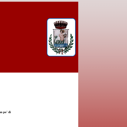
un po' di